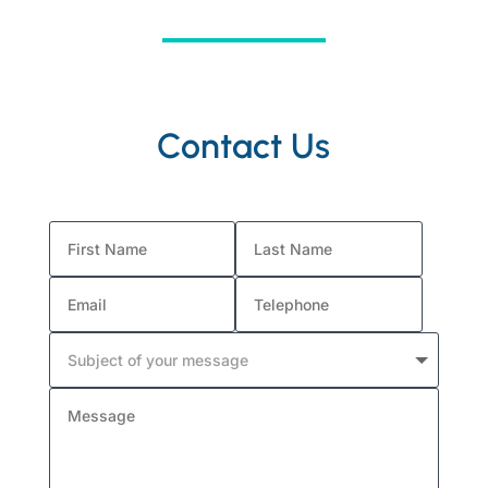
Contact Us