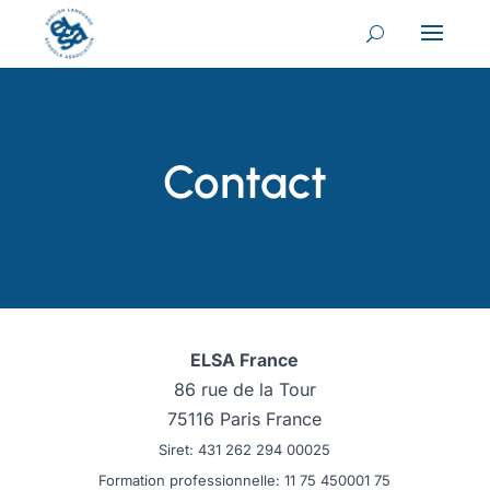
Contact
ELSA France
86 rue de la Tour
75116 Paris France
Siret: 431 262 294 00025
​Formation professionnelle: 11 75 450001 75