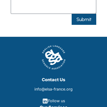
Submit
Contact Us
info@elsa-france.org
Follow us